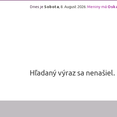
Dnes je
Sobota
, 8. August 2026.
Meniny má
Osk
Hľadaný výraz sa nenašiel.