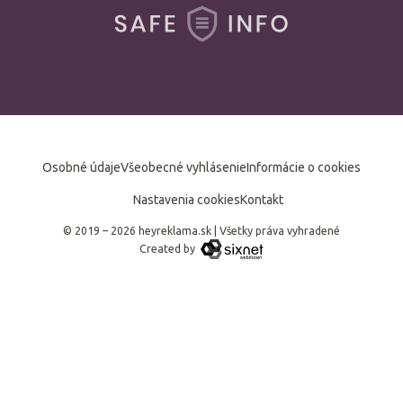
Osobné údaje
Všeobecné vyhlásenie
Informácie o cookies
Nastavenia cookies
Kontakt
© 2019 – 2026 heyreklama.sk
|
Všetky práva vyhradené
Created by