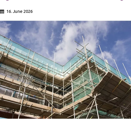
16. June 2026