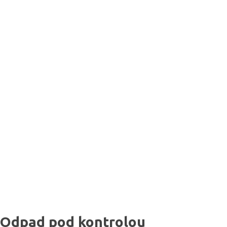
Odpad pod kontrolou