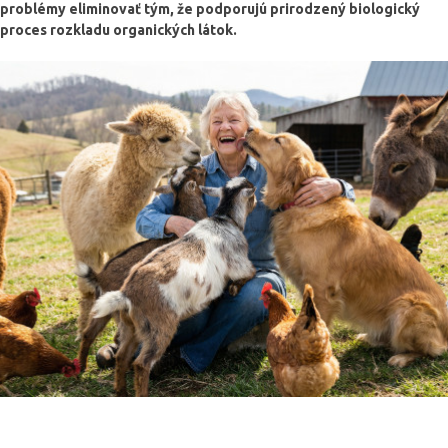
problémy eliminovať tým, že podporujú prirodzený biologický
proces rozkladu organických látok.