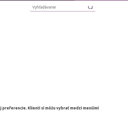
j preferencie. Klienti si môžu vybrať medzi menšími