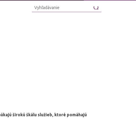
úkajú širokú škálu služieb, ktoré pomáhajú