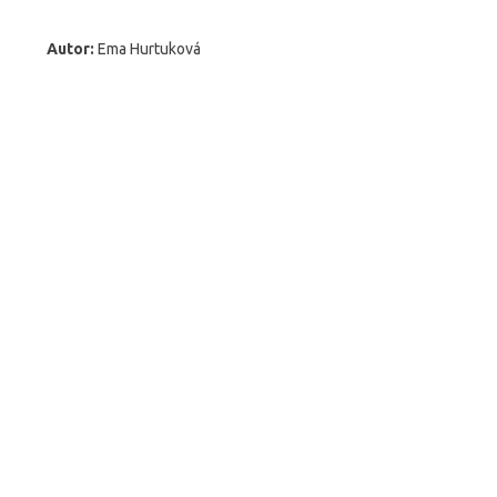
Autor:
Ema Hurtuková