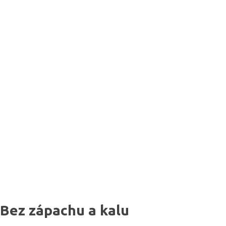
Bez zápachu a kalu