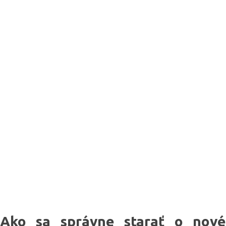
Ako sa správne starať o nové